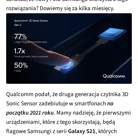
rozwiązania? Dowiemy się za kilka miesięcy.
Qualcomm podał, że druga generacja czytnika 3D
Sonic Sensor zadebiutuje w smartfonach
na
początku 2021 roku
. Mamy nadzieję, że pierwszymi
urządzeniami, które z tego skorzystają, będą
flagowe Samsungi z serii
Galaxy S21
, których