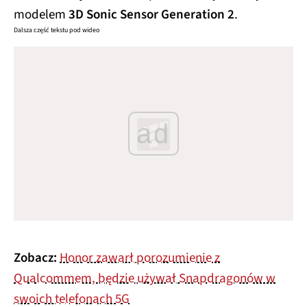
modelem
3D Sonic Sensor Generation 2
.
Dalsza część tekstu pod wideo
ad
Zobacz:
Honor zawarł porozumienie z
Qualcommem, będzie używał Snapdragonów w
swoich telefonach 5G