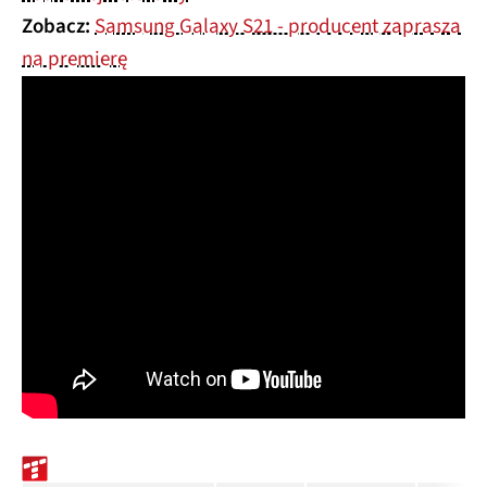
Zobacz:
Samsung Galaxy S21 - producent zaprasza
na premierę