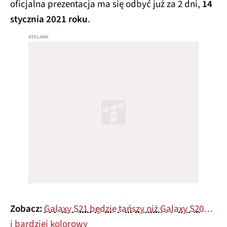
oficjalna prezentacja ma się odbyć już za 2 dni,
14
stycznia 2021 roku
.
Zobacz:
Galaxy S21 będzie tańszy niż Galaxy S20…
i bardziej kolorowy