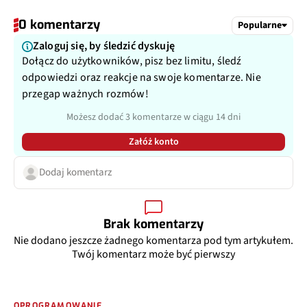
0 komentarzy
Popularne
Zaloguj się, by śledzić dyskuję
Dołącz do użytkowników, pisz bez limitu, śledź
odpowiedzi oraz reakcje na swoje komentarze. Nie
przegap ważnych rozmów!
Możesz dodać 3 komentarze w ciągu 14 dni
Załóż konto
Dodaj komentarz
Brak komentarzy
Nie dodano jeszcze żadnego komentarza pod tym artykułem.
Twój komentarz może być pierwszy
OPROGRAMOWANIE