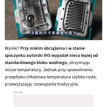
Wyniki?
Przy niskim obciążeniu i w stanie
spoczynku autorski IHS wypadał nieco lepiej od
standardowego bloku wodnego
, utrzymując
niższe temperatury. Jednak przy spowolnieniu
przepływu chłodziwa temperatura szybko rosła,
przewyższając rozwiązanie tradycyjne.