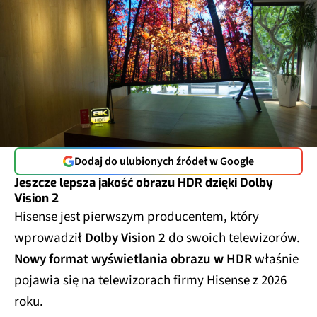
Dodaj do ulubionych źródeł w Google
Jeszcze lepsza jakość obrazu HDR dzięki Dolby
Vision 2
Hisense jest pierwszym producentem, który
wprowadził
Dolby Vision 2
do swoich telewizorów.
Nowy format wyświetlania obrazu w HDR
właśnie
pojawia się na telewizorach firmy Hisense z 2026
roku.