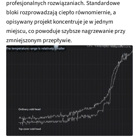
profesjonalnych rozwiązaniach. Standardowe
bloki rozprowadzają ciepło równomiernie, a
opisywany projekt koncentruje je w jednym
miejscu, co powoduje szybsze nagrzewanie przy
zmniejszonym przepływie.