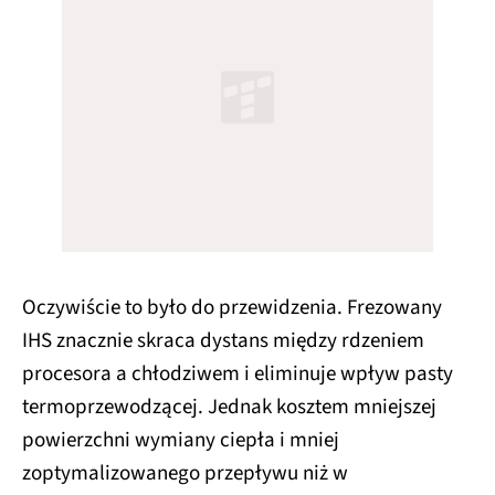
Oczywiście to było do przewidzenia. Frezowany
IHS znacznie skraca dystans między rdzeniem
procesora a chłodziwem i eliminuje wpływ pasty
termoprzewodzącej. Jednak kosztem mniejszej
powierzchni wymiany ciepła i mniej
zoptymalizowanego przepływu niż w