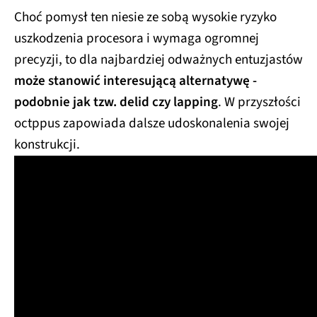
Choć pomysł ten niesie ze sobą wysokie ryzyko
uszkodzenia procesora i wymaga ogromnej
precyzji, to dla najbardziej odważnych entuzjastów
może stanowić interesującą alternatywę -
podobnie jak tzw. delid czy lapping
. W przyszłości
octppus zapowiada dalsze udoskonalenia swojej
konstrukcji.