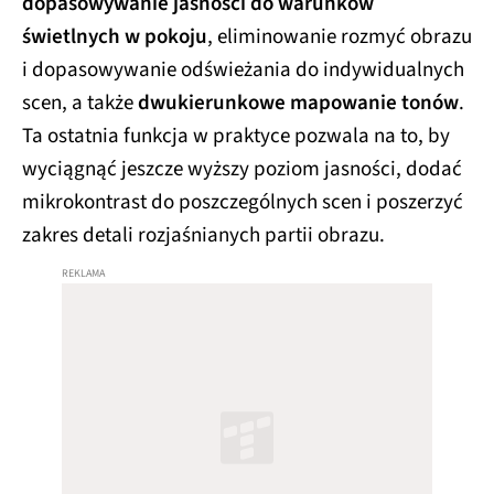
dopasowywanie jasności do warunków
świetlnych w pokoju
, eliminowanie rozmyć obrazu
i dopasowywanie odświeżania do indywidualnych
scen, a także
dwukierunkowe mapowanie tonów
.
Ta ostatnia funkcja w praktyce pozwala na to, by
wyciągnąć jeszcze wyższy poziom jasności, dodać
mikrokontrast do poszczególnych scen i poszerzyć
zakres detali rozjaśnianych partii obrazu.