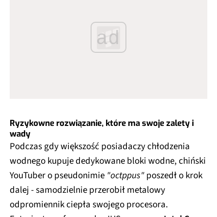
ad
Ryzykowne rozwiązanie, które ma swoje zalety i
wady
Podczas gdy większość posiadaczy chłodzenia
wodnego kupuje dedykowane bloki wodne, chiński
YouTuber o pseudonimie
"octppus"
poszedł o krok
dalej - samodzielnie przerobił metalowy
odpromiennik ciepła swojego procesora.