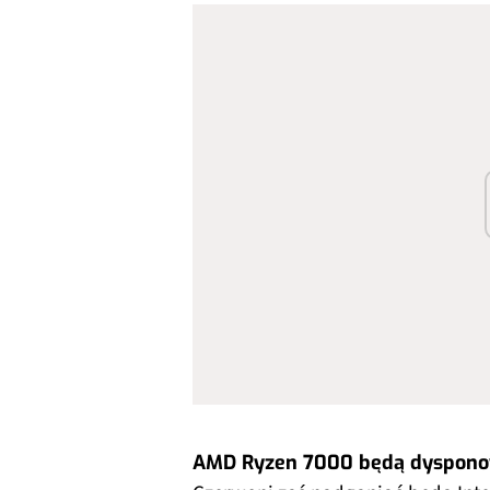
AMD Ryzen 7000 będą dyspono