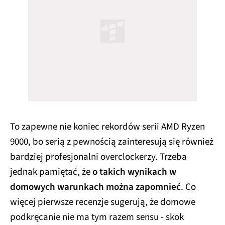
To zapewne nie koniec rekordów serii AMD Ryzen
9000, bo serią z pewnością zainteresują się również
bardziej profesjonalni overclockerzy. Trzeba
jednak pamiętać, że
o takich wynikach w
domowych warunkach można zapomnieć
. Co
więcej pierwsze recenzje sugerują, że domowe
podkręcanie nie ma tym razem sensu - skok