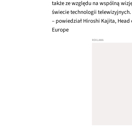
także ze względu na wspólną wizj
świecie technologii telewizyjnych.
– powiedział Hiroshi Kajita, Head 
Europe