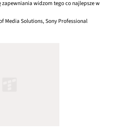
ę zapewniania widzom tego co najlepsze w
of Media Solutions, Sony Professional