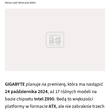
Dalsza część tekstu pod wideo
ad
GIGABYTE
planuje na premierę, która ma nastąpić
24 października 2024
, aż 17 różnych modeli na
bazie chipsetu
Intel Z890
. Bedą to większości
platformy w formacie
ATX
, ale nie zabraknie trzech