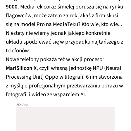
9000
. MediaTek coraz śmielej porusza się na rynku
flagowców, może zatem za rok jakaś z firm skusi
się na model Pro na MediaTeku? Kto wie, kto wie...
Niestety nie wiemy jednak jakiego konkretnie
układu spodziewać się w przypadku najtańszego z
telefonów.
Nowe telefony pokażą też w akcji procesor
MariSilicon X
, czyli własną jednostkę NPU (Neural
Processing Unit) Oppo w litografii 6 nm stworzona
z myślą o profesjonalnym przetwarzaniu obrazu w
fotografii i wideo ze wsparciem AI.