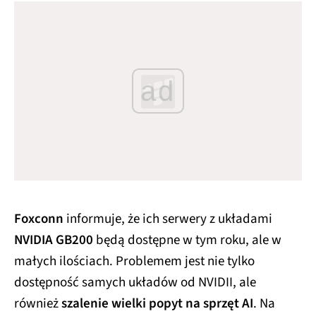
ad
Foxconn
informuje, że ich serwery z układami
NVIDIA GB200
będą dostępne w tym roku, ale w
małych ilościach. Problemem jest nie tylko
dostępność samych układów od NVIDII, ale
również
szalenie wielki popyt na sprzęt AI
. Na