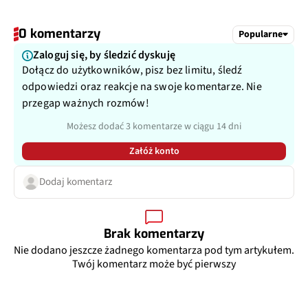
0 komentarzy
Popularne
Zaloguj się, by śledzić dyskuję
Dołącz do użytkowników, pisz bez limitu, śledź
odpowiedzi oraz reakcje na swoje komentarze. Nie
przegap ważnych rozmów!
Możesz dodać 3 komentarze w ciągu 14 dni
Załóż konto
Dodaj komentarz
Brak komentarzy
Nie dodano jeszcze żadnego komentarza pod tym artykułem.
Twój komentarz może być pierwszy