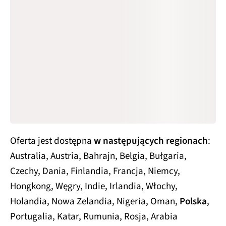
Oferta jest dostępna
w następujących regionach
:
Australia, Austria, Bahrajn, Belgia, Bułgaria,
Czechy, Dania, Finlandia, Francja, Niemcy,
Hongkong, Węgry, Indie, Irlandia, Włochy,
Holandia, Nowa Zelandia, Nigeria, Oman,
Polska
,
Portugalia, Katar, Rumunia, Rosja, Arabia