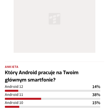
ANKIETA
Który Android pracuje na Twoim
głównym smartfonie?
14%
Android 12
38%
Android 11
15%
Android 10