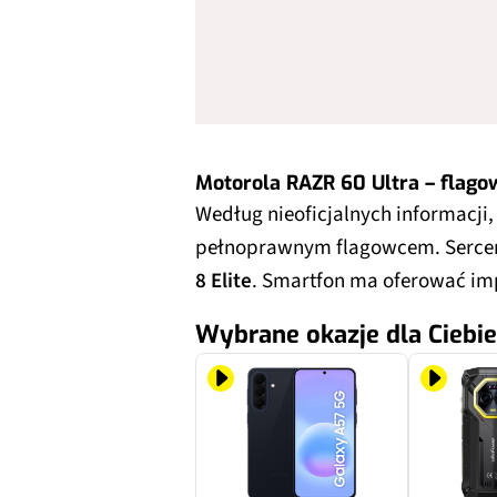
Motorola RAZR 60 Ultra – flago
Według nieoficjalnych informacji
pełnoprawnym flagowcem. Serce
8 Elite
. Smartfon ma oferować im
Wybrane okazje dla Ciebie