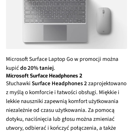
Microsoft Surface Laptop Go w promocji można
kupić
do 20% taniej
.
Microsoft Surface Headphones 2
Słuchawki
Surface Headphones 2
zaprojektowano
z myślą o komforcie i łatwości obsługi. Miękkie i
lekkie nauszniki zapewnią komfort użytkowania
niezależnie od czasu użytkowania. Za pomocą
dotyku, naciśnięcia lub głosu można zmieniać
utwory, odbierać i kończyć połączenia, a także