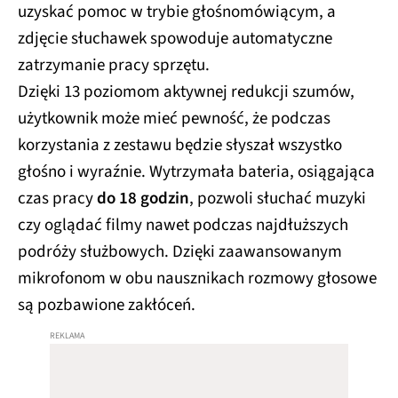
uzyskać pomoc w trybie głośnomówiącym, a
zdjęcie słuchawek spowoduje automatyczne
zatrzymanie pracy sprzętu.
Dzięki 13 poziomom aktywnej redukcji szumów,
użytkownik może mieć pewność, że podczas
korzystania z zestawu będzie słyszał wszystko
głośno i wyraźnie. Wytrzymała bateria, osiągająca
czas pracy
do 18 godzin
, pozwoli słuchać muzyki
czy oglądać filmy nawet podczas najdłuższych
podróży służbowych. Dzięki zaawansowanym
mikrofonom w obu nausznikach rozmowy głosowe
są pozbawione zakłóceń.