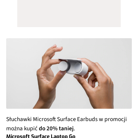
Słuchawki Microsoft Surface Earbuds w promocji
można kupić
do 20% taniej
.
Microsoft Surface Laptop Go