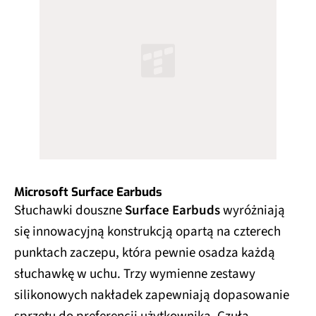
Microsoft Surface Earbuds
Słuchawki douszne
Surface Earbuds
wyróżniają
się innowacyjną konstrukcją opartą na czterech
punktach zaczepu, która pewnie osadza każdą
słuchawkę w uchu. Trzy wymienne zestawy
silikonowych nakładek zapewniają dopasowanie