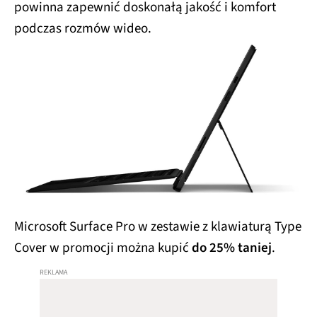
powinna zapewnić doskonałą jakość i komfort
podczas rozmów wideo.
Microsoft Surface Pro w zestawie z klawiaturą Type
Cover w promocji można kupić
do 25% taniej
.