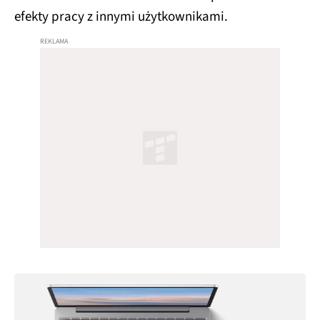
efekty pracy z innymi użytkownikami.