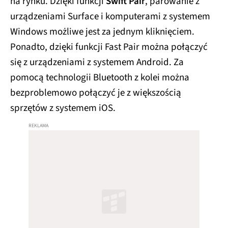
na rynku. Dzięki funkcji
Swift Pair
, parowanie z
urządzeniami Surface i komputerami z systemem
Windows możliwe jest za jednym kliknięciem.
Ponadto, dzięki funkcji Fast Pair można połączyć
się z urządzeniami z systemem Android. Za
pomocą technologii Bluetooth z kolei można
bezproblemowo połączyć je z większością
sprzętów z systemem iOS.