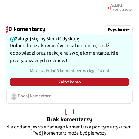
DAMIAN
0
JAROSZEWSKI
0 komentarzy
Popularne
Zaloguj się, by śledzić dyskuję
Dołącz do użytkowników, pisz bez limitu, śledź
odpowiedzi oraz reakcje na swoje komentarze. Nie
przegap ważnych rozmów!
Możesz dodać 3 komentarze w ciągu 14 dni
Załóż konto
Dodaj komentarz
Brak komentarzy
Nie dodano jeszcze żadnego komentarza pod tym artykułem.
Twój komentarz może być pierwszy