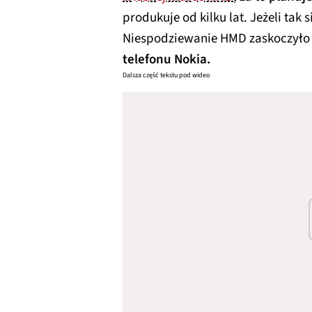
produkuje od kilku lat. Jeżeli tak si
Niespodziewanie HMD zaskoczyło
telefonu Nokia.
Dalsza część tekstu pod wideo