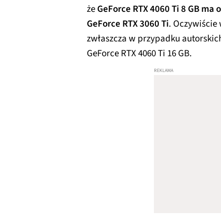
że
GeForce RTX 4060 Ti 8 GB ma o
GeForce RTX 3060 Ti
. Oczywiście
zwłaszcza w przypadku autorskich
GeForce RTX 4060 Ti 16 GB.