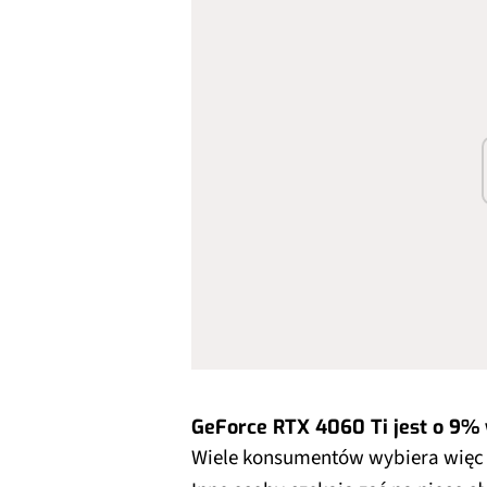
GeForce RTX 4060 Ti jest o 9%
Wiele konsumentów wybiera więc 