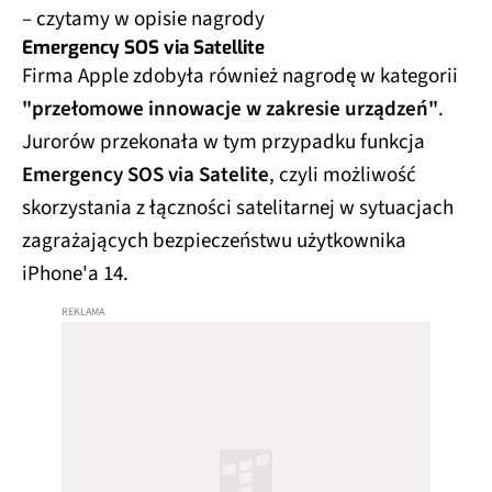
– czytamy w opisie nagrody
Emergency SOS via Satellite
Firma Apple zdobyła również nagrodę w kategorii
"przełomowe innowacje w zakresie urządzeń"
.
Jurorów przekonała w tym przypadku funkcja
Emergency SOS via Satelite
, czyli możliwość
skorzystania z łączności satelitarnej w sytuacjach
zagrażających bezpieczeństwu użytkownika
iPhone'a 14.