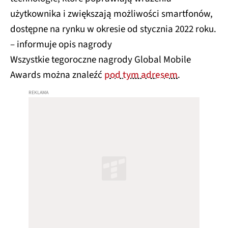
użytkownika i zwiększają możliwości smartfonów,
dostępne na rynku w okresie od stycznia 2022 roku.
– informuje opis nagrody
Wszystkie tegoroczne nagrody Global Mobile
Awards można znaleźć
pod tym adresem
.