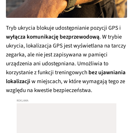
Tryb ukrycia blokuje udostępnianie pozycji GPS i
wyłącza komunikację bezprzewodową
. W trybie
ukrycia, lokalizacja GPS jest wyświetlana na tarczy
zegarka, ale nie jest zapisywana w pamięci
urządzenia ani udostępniana. Umożliwia to
korzystanie z funkcji treningowych
bez ujawniania
lokalizacji
w miejscach, w które wymagają tego ze
względu na kwestie bezpieczeństwa.