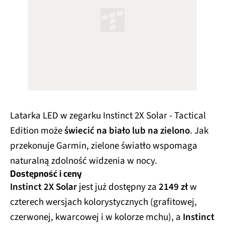
Latarka LED w zegarku Instinct 2X Solar - Tactical
Edition może
świecić na biało lub na zielono
. Jak
przekonuje Garmin, zielone światło wspomaga
naturalną zdolność widzenia w nocy.
Dostępność i ceny
Instinct 2X Solar
jest już dostępny za
2149 zł
w
czterech wersjach kolorystycznych (grafitowej,
czerwonej, kwarcowej i w kolorze mchu), a
Instinct