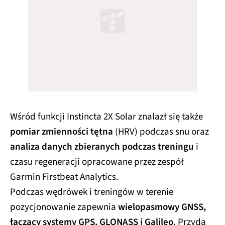
Wśród funkcji Instincta 2X Solar znalazł się także
pomiar zmienności tętna
(HRV) podczas snu oraz
analiza danych zbieranych podczas treningu
i
czasu regeneracji opracowane przez zespół
Garmin Firstbeat Analytics.
Podczas wędrówek i treningów w terenie
pozycjonowanie zapewnia
wielopasmowy GNSS,
łączący systemy GPS, GLONASS i Galileo
. Przyda