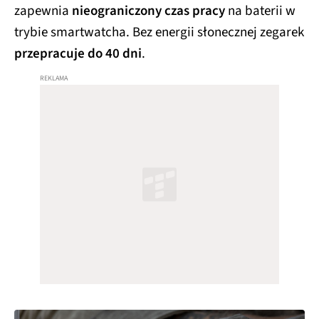
zapewnia
nieograniczony czas pracy
na baterii w
trybie smartwatcha. Bez energii słonecznej zegarek
przepracuje do 40 dni
.