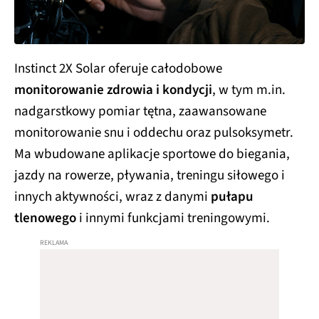
Instinct 2X Solar oferuje całodobowe
monitorowanie zdrowia i kondycji
, w tym m.in.
nadgarstkowy pomiar tętna, zaawansowane
monitorowanie snu i oddechu oraz pulsoksymetr.
Ma wbudowane aplikacje sportowe do biegania,
jazdy na rowerze, pływania, treningu siłowego i
innych aktywności, wraz z danymi
pułapu
tlenowego
i innymi funkcjami treningowymi.