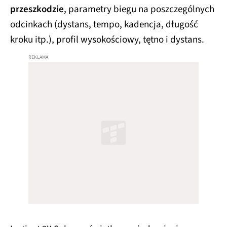
przeszkodzie
, parametry biegu na poszczególnych
odcinkach (dystans, tempo, kadencja, długość
kroku itp.), profil wysokościowy, tętno i dystans.