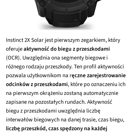
Instinct 2X Solar jest pierwszym zegarkiem, który
oferuje
aktywność do biegu z przeszkodami
(OCR). Uwzględnia ona segmenty biegowe i
różnego rodzaju przeszkody. Ten profil aktywności
pozwala użytkownikom na r
ęczne zarejestrowanie
odcinków z przeszkodami
, które po oznaczeniu ich
na pierwszym okrążeniu zostaną automatycznie
zapisane na pozostałych rundach. Aktywność
biegu z przeszkodami uwzględnia liczbę
interwałów biegowych na danej trasie, czas biegu,
liczbę przeszkód, czas spędzony na każdej