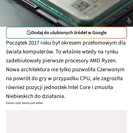
Dodaj do ulubionych źródeł w Google
Początek 2017 roku był okresem przełomowym dla
świata komputerów. To właśnie wtedy na rynku
zadebiutowały pierwsze procesory AMD Ryzen.
Nowa architektura nie tylko pozwoliła Czerwonym
na powrót do gry w przypadku CPU, ale zagroziła
również pozycji jednostek Intel Core i zmusiła
Niebieskich do działania.
Dalsza część tekstu pod wideo