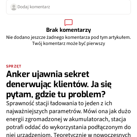
Dodaj komentarz
Brak komentarzy
Nie dodano jeszcze żadnego komentarza pod tym artykułem.
Twój komentarz może być pierwszy
SPRZĘT
Anker ujawnia sekret
denerwując klientów. Ja się
pytam, gdzie tu problem?
Sprawność stacji ładowania to jeden z ich
najważniejszych parametrów. Mówi ona jak dużo
energii zgromadzonej w akumulatorach, stacja
potrafi oddać do wykorzystania podłączonym do
niej urządzeniom. Teoretycznie w nowoczesnych