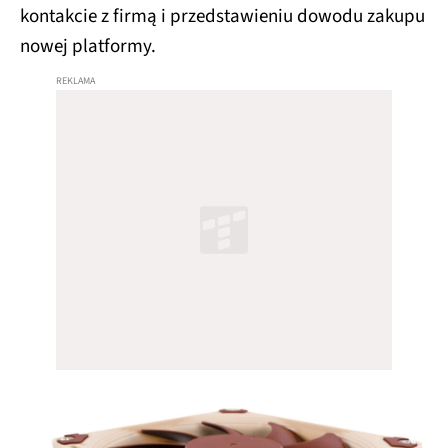
kontakcie z firmą i przedstawieniu dowodu zakupu
nowej platformy.