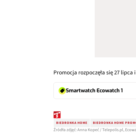
Promocja rozpoczęła się 27 lipca i
Smartwatch Ecowatch 1
BIEDRONKA HOME
BIEDRONKA HOME PROM
Źródła zdjęć: Anna Kopeć / Telepolis.pl, Ecow