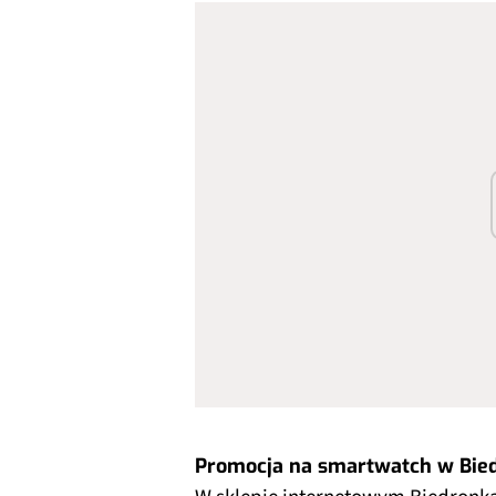
Promocja na smartwatch w Bie