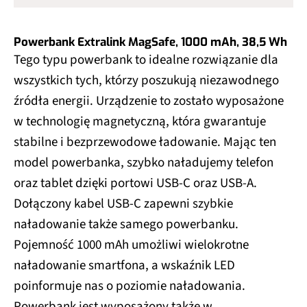
Powerbank Extralink MagSafe, 1000 mAh, 38,5 Wh
Tego typu powerbank to idealne rozwiązanie dla
wszystkich tych, którzy poszukują niezawodnego
źródła energii. Urządzenie to zostało wyposażone
w technologię magnetyczną, która gwarantuje
stabilne i bezprzewodowe ładowanie. Mając ten
model powerbanka, szybko naładujemy telefon
oraz tablet dzięki portowi USB-C oraz USB-A.
Dołączony kabel USB-C zapewni szybkie
naładowanie także samego powerbanku.
Pojemność 1000 mAh umożliwi wielokrotne
naładowanie smartfona, a wskaźnik LED
poinformuje nas o poziomie naładowania.
Powerbank jest wyposażony także w