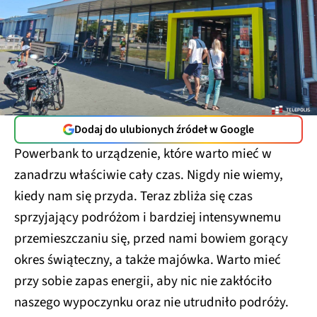
Dodaj do ulubionych źródeł w Google
Powerbank to urządzenie, które warto mieć w
zanadrzu właściwie cały czas. Nigdy nie wiemy,
kiedy nam się przyda. Teraz zbliża się czas
sprzyjający podróżom i bardziej intensywnemu
przemieszczaniu się, przed nami bowiem gorący
okres świąteczny, a także majówka. Warto mieć
przy sobie zapas energii, aby nic nie zakłóciło
naszego wypoczynku oraz nie utrudniło podróży.