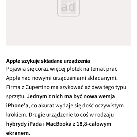
ad
Apple szykuje składane urządzenia
Pojawia się coraz więcej plotek na temat prac
Apple nad nowymi urządzeniami składanymi.
Firma z Cupertino ma szykować aż dwa tego typu
sprzętu.
Jednym z nich ma być nowa wersja
iPhone'a
, co akurat wydaje się dość oczywistym
krokiem. Drugie urządzenie to coś w rodzaju
hybrydy iPada i MacBooka z 18,8-calowym
ekranem.