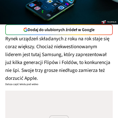
Dodaj do ulubionych źródeł w Google
Rynek urządzeń składanych z roku na rok staje się
coraz większy. Chociaż niekwestionowanym
liderem jest tutaj Samsung, który zaprezentował
już kilka generacji Flipów i Foldów, to konkurencja
nie śpi. Swoje trzy grosze niedługo zamierza też
dorzucić Apple.
Dalsza część tekstu pod wideo