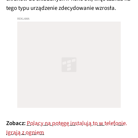
tego typu urządzenie zdecydowanie wzrosła.
Zobacz:
Polacy na potęgę instalują to w telefonie.
Igrają z ogniem