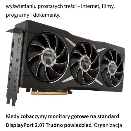
wyświetlaniu prostszych treści - internet, filmy,
programy i dokumenty.
Kiedy zobaczymy monitory gotowe na standard
DisplayPort 2.0? Trudno powiedzieć.
Organizacja