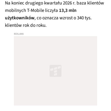
Na koniec drugiego kwartału 2026 r. baza klientów
mobilnych T-Mobile liczyła
13,3 mln
użytkowników
, co oznacza wzrost o 340 tys.
klientów rok do roku.