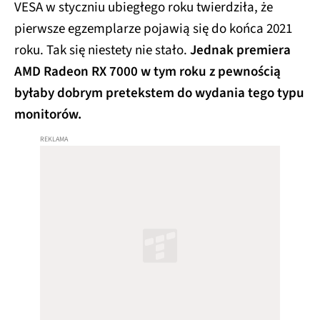
VESA w styczniu ubiegłego roku twierdziła, że
pierwsze egzemplarze pojawią się do końca 2021
roku. Tak się niestety nie stało.
Jednak premiera
AMD Radeon RX 7000 w tym roku z pewnością
byłaby dobrym pretekstem do wydania tego typu
monitorów.