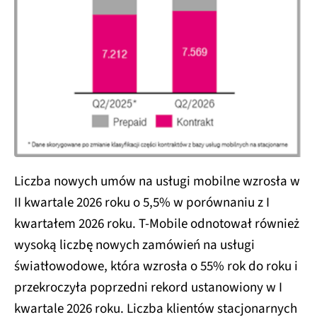
Liczba nowych umów na usługi mobilne wzrosła w
II kwartale 2026 roku o 5,5% w porównaniu z I
kwartałem 2026 roku. T-Mobile odnotował również
wysoką liczbę nowych zamówień na usługi
światłowodowe, która wzrosła o 55% rok do roku i
przekroczyła poprzedni rekord ustanowiony w I
kwartale 2026 roku. Liczba klientów stacjonarnych