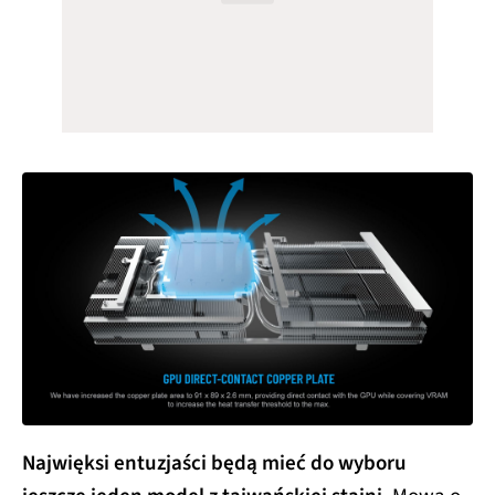
Najwięksi entuzjaści będą mieć do wyboru