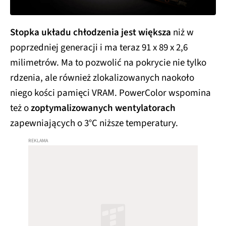
Stopka układu chłodzenia jest większa
niż w
poprzedniej generacji i ma teraz 91 x 89 x 2,6
milimetrów. Ma to pozwolić na pokrycie nie tylko
rdzenia, ale również zlokalizowanych naokoło
niego kości pamięci VRAM. PowerColor wspomina
też o
zoptymalizowanych wentylatorach
zapewniających o 3°C niższe temperatury.