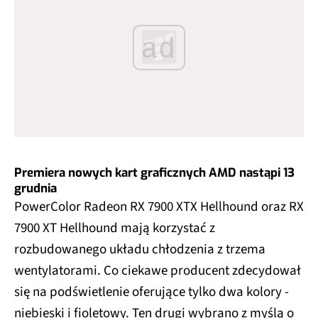
ad
Premiera nowych kart graficznych AMD nastąpi 13
grudnia
PowerColor Radeon RX 7900 XTX Hellhound oraz RX
7900 XT Hellhound mają korzystać z
rozbudowanego układu chłodzenia z trzema
wentylatorami. Co ciekawe producent zdecydował
się na podświetlenie oferujące tylko dwa kolory -
niebieski i fioletowy. Ten drugi wybrano z myślą o