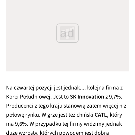
ad
Na czwartej pozycji jest jednak.... kolejna firma z
Korei Południowej. Jest to
SK Innovation
z 9,7%.
Producenci z tego kraju stanowią zatem więcej niż
połowę rynku. W grze jest też chiński
CATL
, który
ma 9,6%. W przypadku tej firmy widzimy jednak
duże wzrosty, których powodem jest dobra