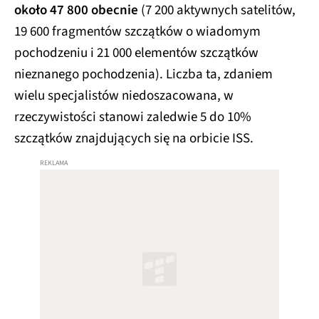
około 47 800 obecnie
(7 200 aktywnych satelitów,
19 600 fragmentów szczątków o wiadomym
pochodzeniu i 21 000 elementów szczątków
nieznanego pochodzenia). Liczba ta, zdaniem
wielu specjalistów niedoszacowana, w
rzeczywistości stanowi zaledwie 5 do 10%
szczątków znajdujących się na orbicie ISS.