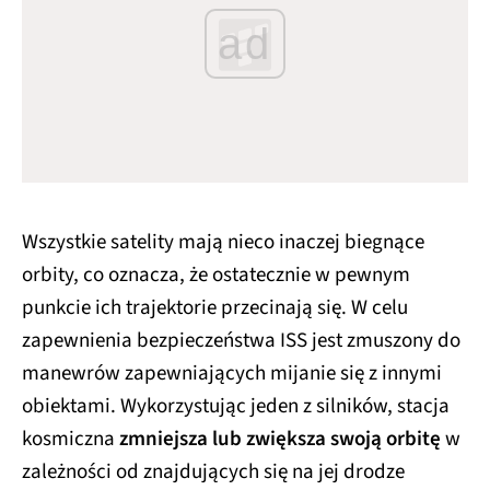
ad
Wszystkie satelity mają nieco inaczej biegnące
orbity, co oznacza, że ​​ostatecznie w pewnym
punkcie ich trajektorie przecinają się. W celu
zapewnienia bezpieczeństwa ISS jest zmuszony do
manewrów zapewniających mijanie się z innymi
obiektami. Wykorzystując jeden z silników, stacja
kosmiczna
zmniejsza lub zwiększa swoją orbitę
w
zależności od znajdujących się na jej drodze