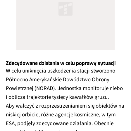
Zdecydowane działania w celu poprawy sytuacji
W celu uniknięcia uszkodzenia stacji stworzono
Północno Amerykańskie Dowództwo Obrony
Powietrznej (NORAD). Jednostka monitoruje niebo
i oblicza trajektorie tysięcy kawałków gruzu.
Aby walczyć z rozprzestrzenianiem się obiektów na
niskiej orbicie, różne agencje kosmiczne, w tym
ESA, podjęły zdecydowane działania. Obecnie