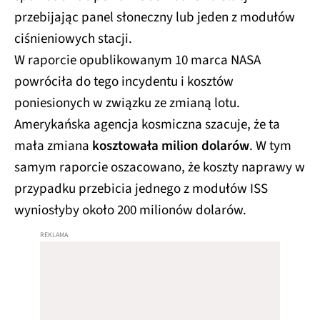
przebijając panel słoneczny lub jeden z modułów
ciśnieniowych stacji.
W raporcie opublikowanym 10 marca NASA
powróciła do tego incydentu i kosztów
poniesionych w związku ze zmianą lotu.
Amerykańska agencja kosmiczna szacuje, że ta
mała zmiana
kosztowała milion dolarów
. W tym
samym raporcie oszacowano, że koszty naprawy w
przypadku przebicia jednego z modułów ISS
wyniosłyby około 200 milionów dolarów.