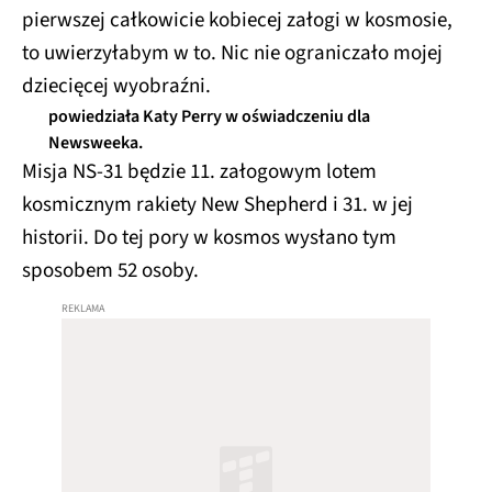
pierwszej całkowicie kobiecej załogi w kosmosie,
to uwierzyłabym w to. Nic nie ograniczało mojej
dziecięcej wyobraźni.
powiedziała Katy Perry w oświadczeniu dla
Newsweeka.
Misja NS-31 będzie 11. załogowym lotem
kosmicznym rakiety New Shepherd i 31. w jej
historii. Do tej pory w kosmos wysłano tym
sposobem 52 osoby.