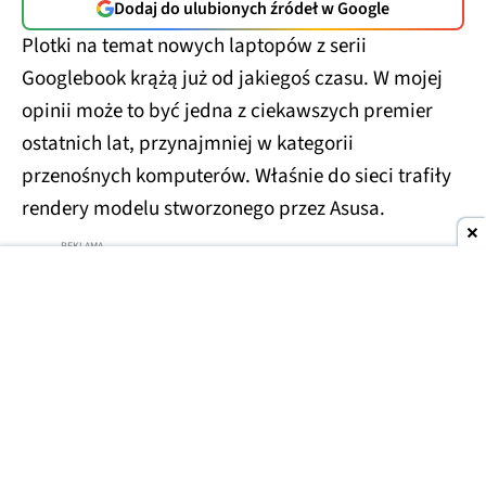
Dodaj do ulubionych źródeł w Google
Plotki na temat nowych laptopów z serii
Googlebook krążą już od jakiegoś czasu. W mojej
opinii może to być jedna z ciekawszych premier
ostatnich lat, przynajmniej w kategorii
przenośnych komputerów. Właśnie do sieci trafiły
rendery modelu stworzonego przez Asusa.