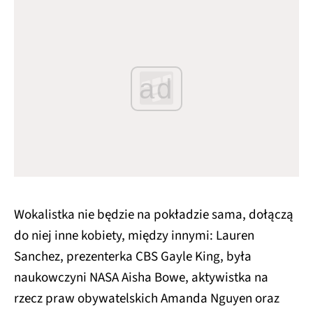
ad
Wokalistka nie będzie na pokładzie sama, dołączą
do niej inne kobiety, między innymi: Lauren
Sanchez, prezenterka CBS Gayle King, była
naukowczyni NASA Aisha Bowe, aktywistka na
rzecz praw obywatelskich Amanda Nguyen oraz