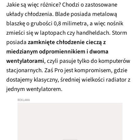
Jakie są więc różnice? Chodzi o zastosowane
układy chłodzenia. Blade posiada metalową
blaszkę o grubości 0,8 milimetra, a więc nośnik
zmieści się w laptopach czy handheldach. Storm
posiada
zamknięte chłodzenie cieczą z
miedzianym odpromiennikiem i dwoma
wentylatorami
, czyli pasuje tylko do komputerów
stacjonarnych. Zaś Pro jest kompromisem, gdzie
dostajemy klasyczny, średniej wielkości radiator z
jednym wentylatorem.