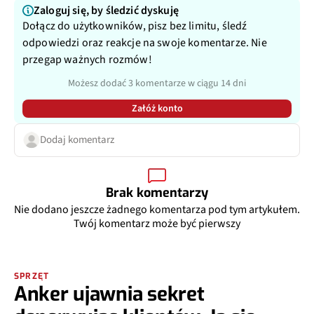
Zaloguj się, by śledzić dyskuję
Dołącz do użytkowników, pisz bez limitu, śledź
odpowiedzi oraz reakcje na swoje komentarze. Nie
przegap ważnych rozmów!
Możesz dodać 3 komentarze w ciągu 14 dni
Załóż konto
Dodaj komentarz
Brak komentarzy
Nie dodano jeszcze żadnego komentarza pod tym artykułem.
Twój komentarz może być pierwszy
SPRZĘT
Anker ujawnia sekret