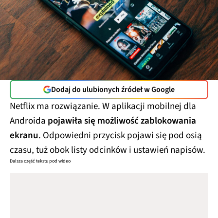
Dodaj do ulubionych źródeł w Google
Netflix ma rozwiązanie. W aplikacji mobilnej dla
Androida
pojawiła się możliwość zablokowania
ekranu
. Odpowiedni przycisk pojawi się pod osią
czasu, tuż obok listy odcinków i ustawień napisów.
Dalsza część tekstu pod wideo