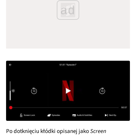
ad
Po dotknięciu kłódki opisanej jako
Screen