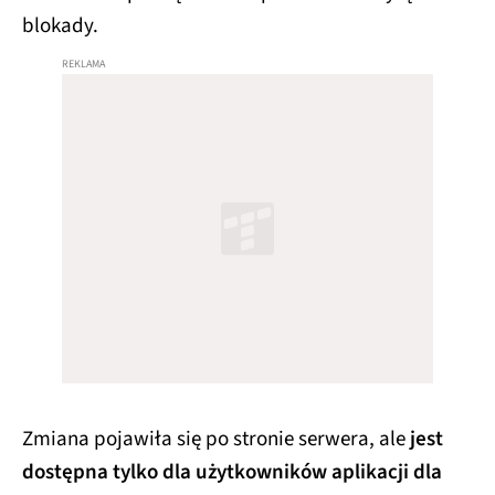
blokady.
Zmiana pojawiła się po stronie serwera, ale
jest
dostępna tylko dla użytkowników aplikacji dla