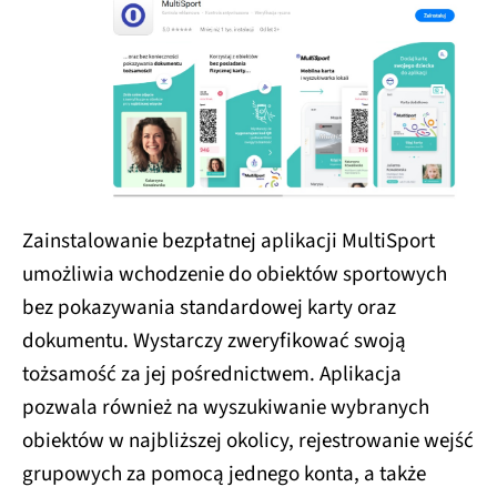
Zainstalowanie bezpłatnej aplikacji MultiSport
umożliwia wchodzenie do obiektów sportowych
bez pokazywania standardowej karty oraz
dokumentu. Wystarczy zweryfikować swoją
tożsamość za jej pośrednictwem. Aplikacja
pozwala również na wyszukiwanie wybranych
obiektów w najbliższej okolicy, rejestrowanie wejść
grupowych za pomocą jednego konta, a także