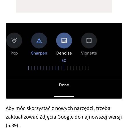
Aby móc skorzystać z nowych narzędzi, trzeba
zaktualizować Zdjęcia Google do najnowszej wersji
(5.39).