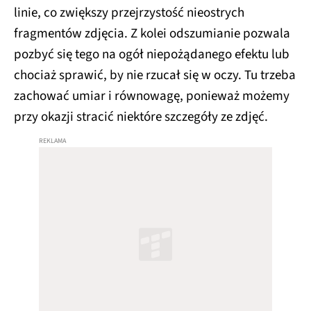
linie, co zwiększy przejrzystość nieostrych
fragmentów zdjęcia. Z kolei odszumianie pozwala
pozbyć się tego na ogół niepożądanego efektu lub
chociaż sprawić, by nie rzucał się w oczy. Tu trzeba
zachować umiar i równowagę, ponieważ możemy
przy okazji stracić niektóre szczegóły ze zdjęć.