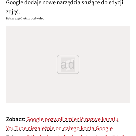
Google dodaje nowe narzędzia służące do edycji
zdjęć.
Dalsza część tekstu pod wideo
ad
Zobacz:
Google pozwoli zmienić nazwę kanału
YouTube niezależnie od całego konta Google