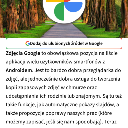
Dodaj do ulubionych źródeł w Google
Zdjęcia Google
to obowiązkowa pozycja na liście
aplikacji wielu użytkowników smartfonów z
Androidem
. Jest to bardzo dobra przeglądarka do
zdjęć, ale jednocześnie dobra usługa do tworzenia
kopii zapasowych zdjęć w chmurze oraz
udostępniania ich rodzinie lub znajomym. Są tu też
takie funkcje, jak automatyczne pokazy slajdów, a
także propozycje poprawy naszych prac (które
możemy zapisać, jeśli się nam spodobają). Teraz