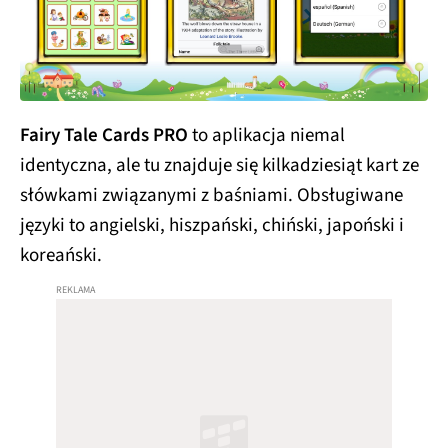
Fairy Tale Cards PRO
to aplikacja niemal
identyczna, ale tu znajduje się kilkadziesiąt kart ze
słówkami związanymi z baśniami. Obsługiwane
języki to angielski, hiszpański, chiński, japoński i
koreański.