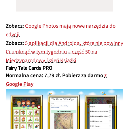
Zobacz:
Google Photos mają nowe narzędzia do
edycji
Zobacz:
5 aplikacji dla Androida, które nie powinny
Ci umknąć w tym tygodniu – część 50 na
Międzynarodowy Dzień Książki
Fairy Tale Cards PRO
Normalna cena: 7,79 zł. Pobierz za darmo
z
Google Play