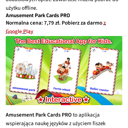
użytku offline.
Amusement Park Cards PRO
Normalna cena: 7,79 zł. Pobierz za darmo
z
Google Play
Amusement Park Cards PRO
to aplikacja
wspierająca naukę języków z użyciem fiszek