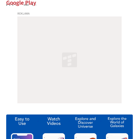
Google Play