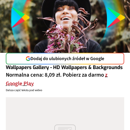
Dodaj do ulubionych źródeł w Google
Wallpapers Gallery - HD Wallpapers & Backgrounds
Normalna cena: 8,09 zł. Pobierz za darmo
z
Google Play
Dalsza część tekstu pod wideo