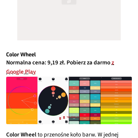
Color Wheel
Normalna cena: 9,19 zł. Pobierz za darmo
z
Google Play
Color Wheel
to przenośne koło barw. W jednej