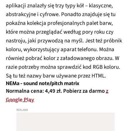
aplikacji znalazły się trzy typy kół – klasyczne,
abstrakcyjne i cyfrowe. Ponadto znajduje się tu
pokaźna kolekcja profesjonalnych palet barw,
które można przeglądać według pory roku czy
nastroju, jaki przywodzą na myśl. Jest też próbnik
koloru, wykorzystujący aparat telefonu. Można
również pobrać kolor z załadowanego obrazu. W
razie potrzeby można sprawdzić kod RGB koloru.
Są tu też nazwy barw używane przez HTML.
NEMa - sound note/pitch matrix
Normalna cena: 4,49 zł. Pobierz za darmo
z
Google Play