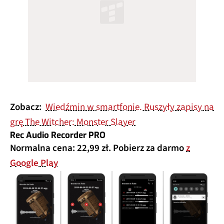
Zobacz:
Wiedźmin w smartfonie. Ruszyły zapisy na
grę The Witcher: Monster Slayer
Rec Audio Recorder PRO
Normalna cena: 22,99 zł. Pobierz za darmo
z
Google Play