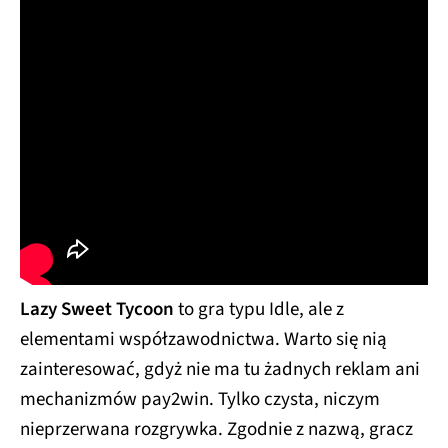
Lazy Sweet Tycoon
to gra typu Idle, ale z
elementami współzawodnictwa. Warto się nią
zainteresować, gdyż nie ma tu żadnych reklam ani
mechanizmów pay2win. Tylko czysta, niczym
nieprzerwana rozgrywka. Zgodnie z nazwą, gracz