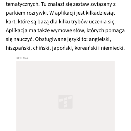
tematycznych. Tu znalazł się zestaw związany z
parkiem rozrywki. W aplikacji jest kilkadziesiąt
kart, które są bazą dla kilku trybów uczenia się.
Aplikacja ma także wymowę słów, których pomaga
się nauczyć. Obsługiwane języki to: angielski,
hiszpański, chiński, japoński, koreański i niemiecki.