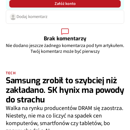
Załóż konto
Dodaj komentarz
Brak komentarzy
Nie dodano jeszcze żadnego komentarza pod tym artykułem.
Twój komentarz może być pierwszy
TECH
Samsung zrobił to szybciej niż
zakładano. SK hynix ma powody
do strachu
Walka na rynku producentów DRAM się zaostrza.
Niestety, nie ma co liczyć na spadek cen
komputerów, smartfonów czy tabletów, bo