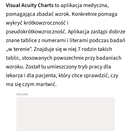
Visual Acuity Charts
to aplikacja medyczna,
pomagająca zbadać wzrok. Konkretnie pomaga
wykryć krótkowzroczność i
pseudokrótkowzroczność. Aplikacja zastąpi dobrze
znane tablice z numerami i literami podczas badań
„w terenie”. Znajduje się w niej 7 rodzin takich
tablic, stosowanych powszechnie przy badaniach
wzroku. Został tu umieszczony tryb pracy dla
lekarza i dla pacjenta, który chce sprawdzić, czy
ma się czym martwić.