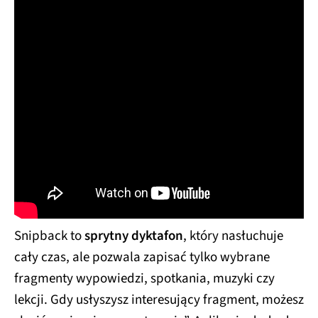
Snipback to
sprytny dyktafon
, który nasłuchuje
cały czas, ale pozwala zapisać tylko wybrane
fragmenty wypowiedzi, spotkania, muzyki czy
lekcji. Gdy usłyszysz interesujący fragment, możesz