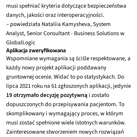
musi spełniać kryteria dotyczące bezpieczeństwa
danych, jakości oraz interoperacyjności.
– powiedziała Nataliia Kamysheva, System
Analyst, Senior Consultant - Business Solutions w
GlobalLogic
Aplikacja zweryfikowana
Wspomniane wymagania są ściśle respektowane, a
każdy nowy projekt aplikacji poddawany
gruntownej ocenie. Widać to po statystykach. Do
lipca 2021 roku na 61 zgłoszonych aplikacji, jedynie
19 otrzymało decyzję pozytywną
i zostało
dopuszczonych do przepisywania pacjentom. To
skomplikowany i wymagający proces, w którym
musi zostać spełnione wiele istotnych warunków.
Zainteresowane stworzeniem nowych rozwiązań