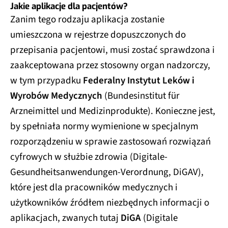
Jakie aplikacje dla pacjentów?
Zanim tego rodzaju aplikacja zostanie
umieszczona w rejestrze dopuszczonych do
przepisania pacjentowi, musi zostać sprawdzona i
zaakceptowana przez stosowny organ nadzorczy,
w tym przypadku
Federalny Instytut Leków i
Wyrobów Medycznych
(Bundesinstitut für
Arzneimittel und Medizinprodukte). Konieczne jest,
by spełniała normy wymienione w specjalnym
rozporządzeniu w sprawie zastosowań rozwiązań
cyfrowych w służbie zdrowia (Digitale-
Gesundheitsanwendungen-Verordnung, DiGAV),
które jest dla pracowników medycznych i
użytkowników źródłem niezbędnych informacji o
aplikacjach, zwanych tutaj
DiGA
(Digitale