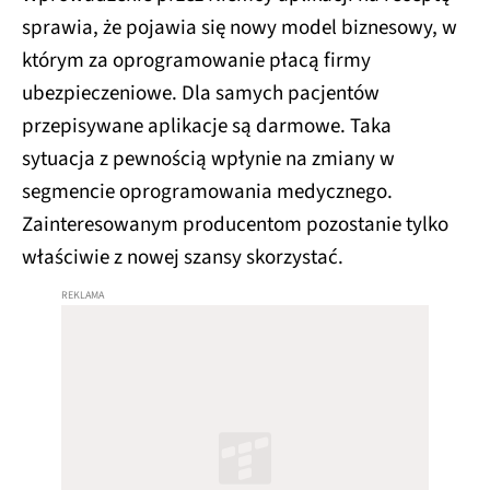
sprawia, że pojawia się nowy model biznesowy, w
którym za oprogramowanie płacą firmy
ubezpieczeniowe. Dla samych pacjentów
przepisywane aplikacje są darmowe. Taka
sytuacja z pewnością wpłynie na zmiany w
segmencie oprogramowania medycznego.
Zainteresowanym producentom pozostanie tylko
właściwie z nowej szansy skorzystać.