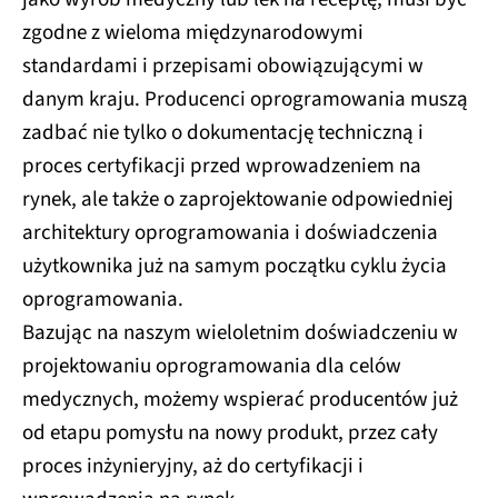
zgodne z wieloma międzynarodowymi
standardami i przepisami obowiązującymi w
danym kraju. Producenci oprogramowania muszą
zadbać nie tylko o dokumentację techniczną i
proces certyfikacji przed wprowadzeniem na
rynek, ale także o zaprojektowanie odpowiedniej
architektury oprogramowania i doświadczenia
użytkownika już na samym początku cyklu życia
oprogramowania.
Bazując na naszym wieloletnim doświadczeniu w
projektowaniu oprogramowania dla celów
medycznych, możemy wspierać producentów już
od etapu pomysłu na nowy produkt, przez cały
proces inżynieryjny, aż do certyfikacji i