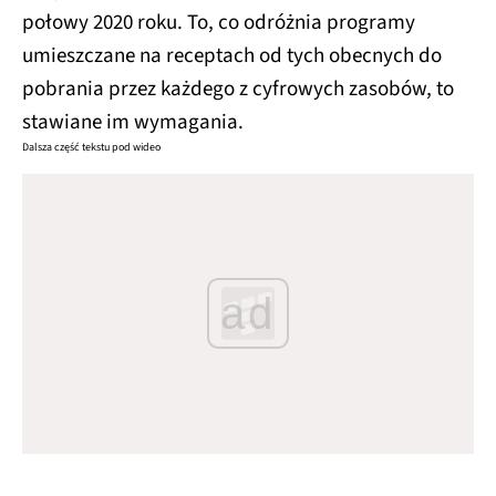
połowy 2020 roku. To, co odróżnia programy
umieszczane na receptach od tych obecnych do
pobrania przez każdego z cyfrowych zasobów, to
stawiane im wymagania.
Dalsza część tekstu pod wideo
ad