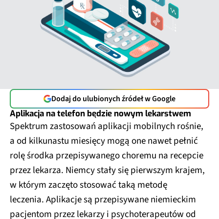
Dodaj do ulubionych źródeł w Google
Aplikacja na telefon będzie nowym lekarstwem
Spektrum zastosowań aplikacji mobilnych rośnie,
a od kilkunastu miesięcy mogą one nawet pełnić
rolę środka przepisywanego choremu na recepcie
przez lekarza. Niemcy stały się pierwszym krajem,
w którym zaczęto stosować taką metodę
leczenia. Aplikacje są przepisywane niemieckim
pacjentom przez lekarzy i psychoterapeutów od