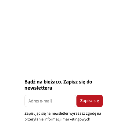
Bądź na bieżąco. Zapisz się do
newslettera
Zapisz się
Zapisując się na newsletter wyrażasz zgodę na
przesyłanie informacji marketingowych