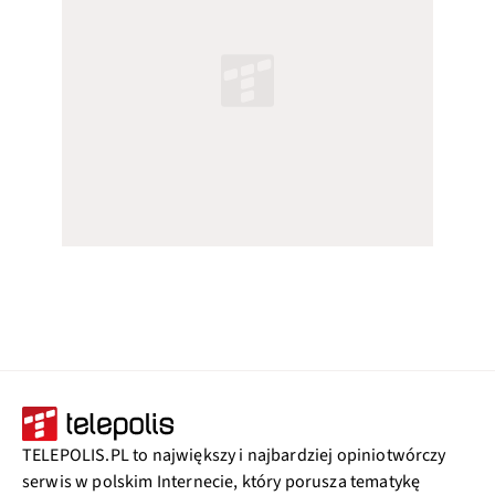
TELEPOLIS.PL to największy i najbardziej opiniotwórczy
serwis w polskim Internecie, który porusza tematykę