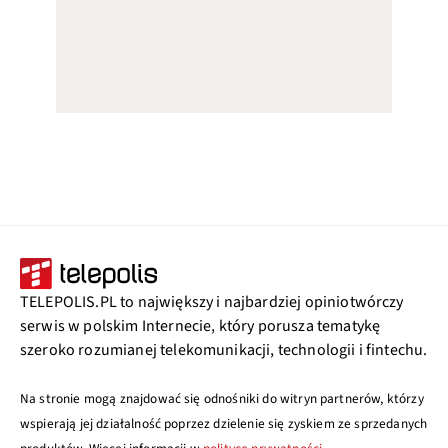
TELEPOLIS.PL to największy i najbardziej opiniotwórczy
serwis w polskim Internecie, który porusza tematykę
szeroko rozumianej telekomunikacji, technologii i fintechu.
Na stronie mogą znajdować się odnośniki do witryn partnerów, którzy
wspierają jej działalność poprzez dzielenie się zyskiem ze sprzedanych