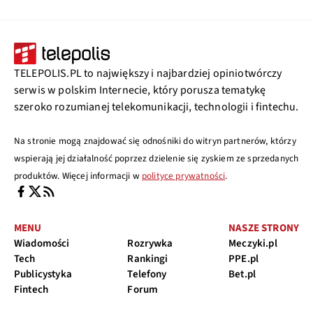
TELEPOLIS.PL to największy i najbardziej opiniotwórczy
serwis w polskim Internecie, który porusza tematykę
szeroko rozumianej telekomunikacji, technologii i fintechu.
Na stronie mogą znajdować się odnośniki do witryn partnerów, którzy
wspierają jej działalność poprzez dzielenie się zyskiem ze sprzedanych
produktów. Więcej informacji w
polityce prywatności
.
MENU
NASZE STRONY
Wiadomości
Rozrywka
Meczyki.pl
Tech
Rankingi
PPE.pl
Publicystyka
Telefony
Bet.pl
Fintech
Forum