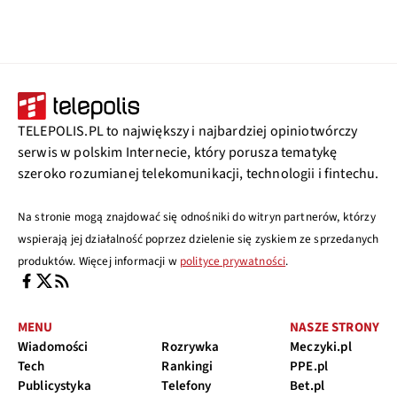
TELEPOLIS.PL to największy i najbardziej opiniotwórczy
serwis w polskim Internecie, który porusza tematykę
szeroko rozumianej telekomunikacji, technologii i fintechu.
Na stronie mogą znajdować się odnośniki do witryn partnerów, którzy
wspierają jej działalność poprzez dzielenie się zyskiem ze sprzedanych
produktów. Więcej informacji w
polityce prywatności
.
MENU
NASZE STRONY
Wiadomości
Rozrywka
Meczyki.pl
Tech
Rankingi
PPE.pl
Publicystyka
Telefony
Bet.pl