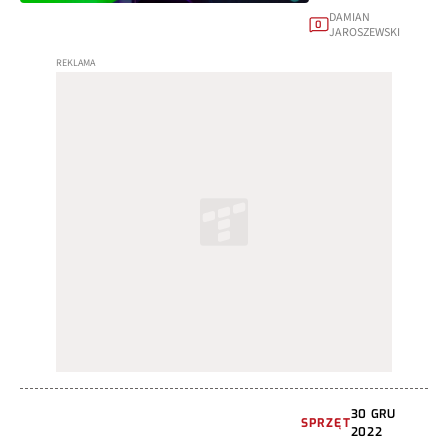
DAMIAN
0
JAROSZEWSKI
30 GRU
SPRZĘT
2022