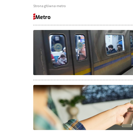
Strona główna
metro
Metro