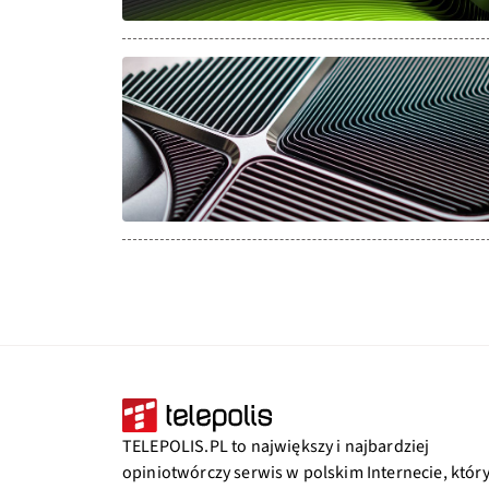
TELEPOLIS.PL to największy i najbardziej
opiniotwórczy serwis w polskim Internecie, któr