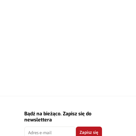
Bądź na bieżąco. Zapisz się do
newslettera
Zapisz się