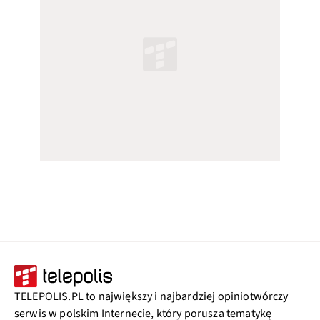
TELEPOLIS.PL to największy i najbardziej opiniotwórczy
serwis w polskim Internecie, który porusza tematykę