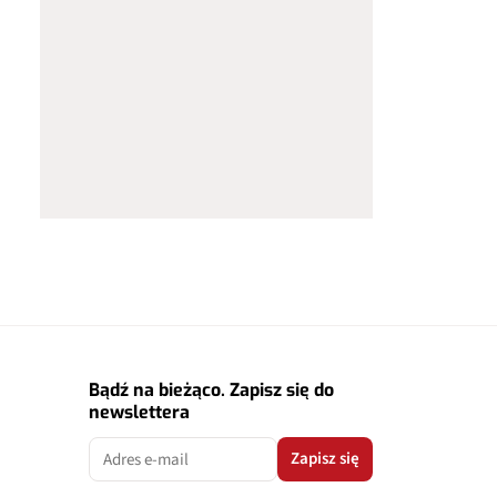
Bądź na bieżąco. Zapisz się do
newslettera
Zapisz się