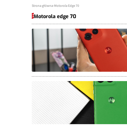
Strona główna
Motorola Edge 70
Motorola edge 70