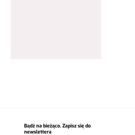
Bądź na bieżąco. Zapisz się do
newslettera