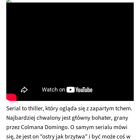
Serial to thiller, który ogląda się z zapartym tchem.
Najbardziej chwalony jest główny bohater, grany
przez Colmana Domingo. O samym serialu mówi
się, że jest on "ostry jak brzytwa" i być może coś w