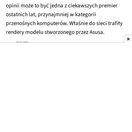
opinii może to być jedna z ciekawszych premier
ostatnich lat, przynajmniej w kategorii
przenośnych komputerów. Właśnie do sieci trafiły
rendery modelu stworzonego przez Asusa.