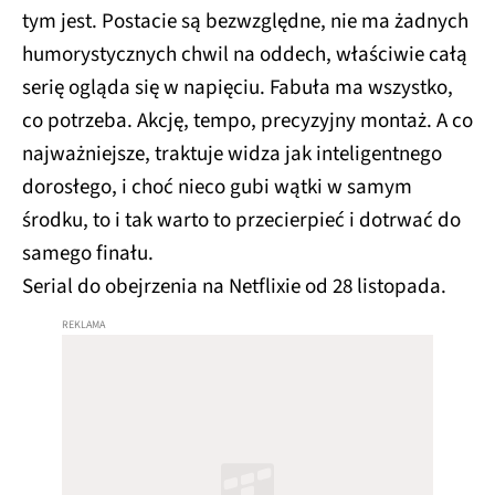
tym jest. Postacie są bezwzględne, nie ma żadnych
humorystycznych chwil na oddech, właściwie całą
serię ogląda się w napięciu. Fabuła ma wszystko,
co potrzeba. Akcję, tempo, precyzyjny montaż. A co
najważniejsze, traktuje widza jak inteligentnego
dorosłego, i choć nieco gubi wątki w samym
środku, to i tak warto to przecierpieć i dotrwać do
samego finału.
Serial do obejrzenia na Netflixie od 28 listopada.