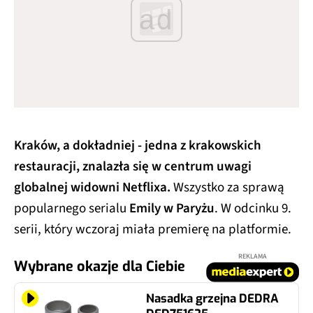
ad
Kraków, a dokładniej - jedna z krakowskich
restauracji, znalazła się w centrum uwagi
globalnej widowni Netflixa.
Wszystko za sprawą
popularnego serialu
Emily w Paryżu
. W odcinku 9.
serii, który wczoraj miała premierę na platformie.
REKLAMA
Wybrane okazje dla Ciebie
Nasadka grzejna DEDRA