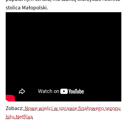
stolica Małopolski.
Zobacz:
Nowe wieści w sprawie finałowego sezonu
hitu Netflixa