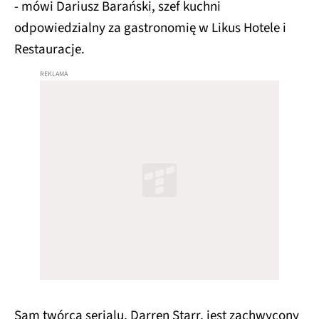
- mówi Dariusz Barański, szef kuchni
odpowiedzialny za gastronomię w Likus Hotele i
Restauracje.
Sam twórca serialu, Darren Starr, jest zachwycony