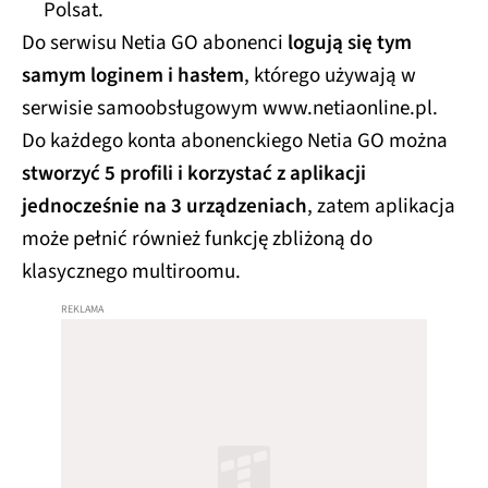
Polsat.
Do serwisu Netia GO abonenci
logują się tym
samym loginem i hasłem
, którego używają w
serwisie samoobsługowym www.netiaonline.pl.
Do każdego konta abonenckiego Netia GO można
stworzyć 5 profili i korzystać z aplikacji
jednocześnie na 3 urządzeniach
, zatem aplikacja
może pełnić również funkcję zbliżoną do
klasycznego multiroomu.