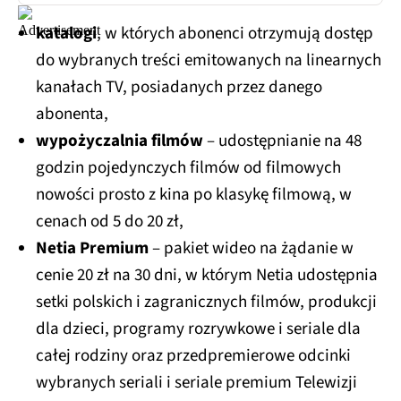
katalogi
, w których abonenci otrzymują dostęp
do wybranych treści emitowanych na linearnych
kanałach TV, posiadanych przez danego
abonenta,
wypożyczalnia filmów
– udostępnianie na 48
godzin pojedynczych filmów od filmowych
nowości prosto z kina po klasykę filmową, w
cenach od 5 do 20 zł,
Netia Premium
– pakiet wideo na żądanie w
cenie 20 zł na 30 dni, w którym Netia udostępnia
setki polskich i zagranicznych filmów, produkcji
dla dzieci, programy rozrywkowe i seriale dla
całej rodziny oraz przedpremierowe odcinki
wybranych seriali i seriale premium Telewizji