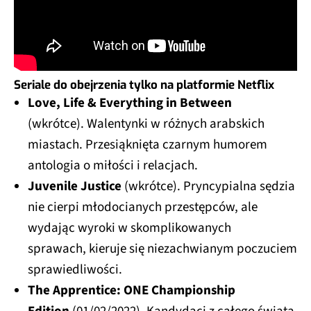
Seriale do obejrzenia tylko na platformie Netflix
Love, Life & Everything in Between
(wkrótce). Walentynki w różnych arabskich
miastach. Przesiąknięta czarnym humorem
antologia o miłości i relacjach.
Juvenile Justice
(wkrótce). Pryncypialna sędzia
nie cierpi młodocianych przestępców, ale
wydając wyroki w skomplikowanych
sprawach, kieruje się niezachwianym poczuciem
sprawiedliwości.
The Apprentice: ONE Championship