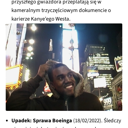
przyszłego gwiazdora przeplatają się w
kameralnym trzyczęściowym dokumencie o
karierze Kanye’ego Westa.
Upadek: Sprawa Boeinga
(18/02/2022). Śledczy