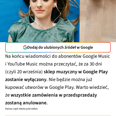
Dodaj do ulubionych źródeł w Google
Na końcu wiadomości do abonentów Google Music
i YouTube Music można przeczytać, że za 30 dni
(czyli 20 września)
sklep muzyczny w Google Play
zostanie wyłączony
. Nie będzie można już
kupować utworów w Google Play. Warto wiedzieć,
że
wszystkie zamówienia w przedsprzedaży
zostaną anulowane
.
Dalsza część tekstu pod wideo