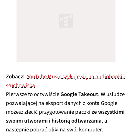
Zobacz:
YouTube Music szykuje się na audiobooki i
słuchowiska
Pierwsze to oczywiście
Google Takeout
. W usłudze
pozwalającej na eksport danych z konta Google
możesz zlecić przygotowanie paczki
ze wszystkimi
swoimi utworami i historią odtwarzania
, a
następnie pobrać pliki na swój komputer.