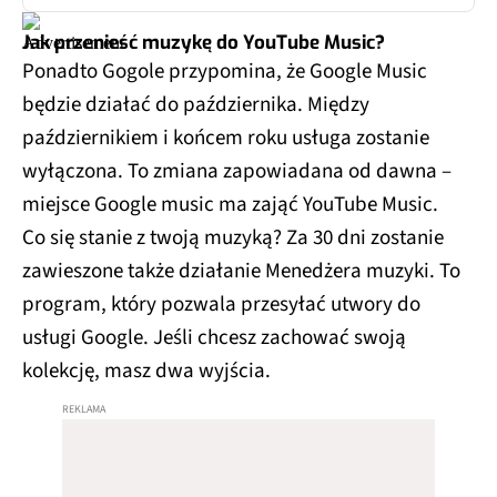
Jak przenieść muzykę do YouTube Music?
Ponadto Gogole przypomina, że Google Music
będzie działać do października. Między
październikiem i końcem roku usługa zostanie
wyłączona. To zmiana zapowiadana od dawna –
miejsce Google music ma zająć YouTube Music.
Co się stanie z twoją muzyką? Za 30 dni zostanie
zawieszone także działanie Menedżera muzyki. To
program, który pozwala przesyłać utwory do
usługi Google. Jeśli chcesz zachować swoją
kolekcję, masz dwa wyjścia.