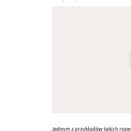
Jednym z przykładów takich rozwi