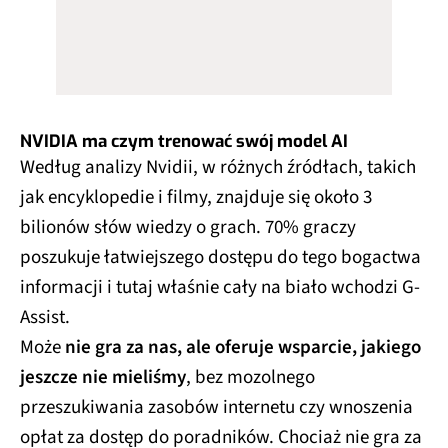
NVIDIA ma czym trenować swój model AI
Według analizy Nvidii, w różnych źródłach, takich
jak encyklopedie i filmy, znajduje się około 3
bilionów słów wiedzy o grach. 70% graczy
poszukuje łatwiejszego dostępu do tego bogactwa
informacji i tutaj właśnie cały na biało wchodzi G-
Assist.
Może
nie gra za nas, ale oferuje wsparcie, jakiego
jeszcze nie mieliśmy
, bez mozolnego
przeszukiwania zasobów internetu czy wnoszenia
opłat za dostęp do poradników. Chociaż nie gra za