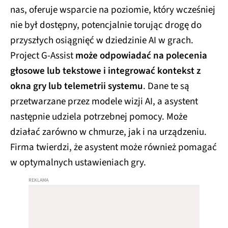
nas, oferuje wsparcie na poziomie, który wcześniej
nie był dostępny, potencjalnie torując drogę do
przyszłych osiągnięć w dziedzinie AI w grach.
Project G-Assist
może odpowiadać na polecenia
głosowe lub tekstowe i integrować kontekst z
okna gry lub telemetrii systemu
. Dane te są
przetwarzane przez modele wizji AI, a asystent
następnie udziela potrzebnej pomocy. Może
działać zarówno w chmurze, jak i na urządzeniu.
Firma twierdzi, że asystent może również pomagać
w optymalnych ustawieniach gry.