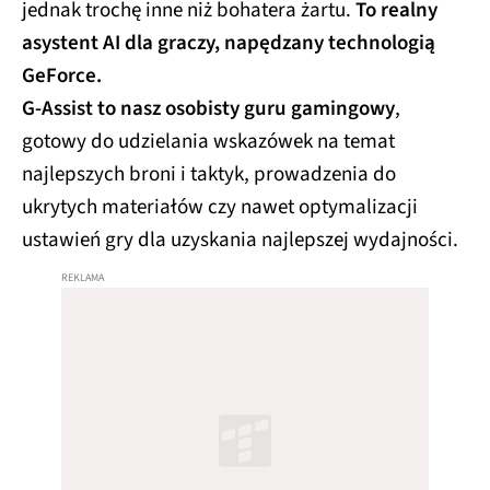
jednak trochę inne niż bohatera żartu.
To realny
asystent AI dla graczy, napędzany technologią
GeForce.
G-Assist to nasz osobisty guru gamingowy
,
gotowy do udzielania wskazówek na temat
najlepszych broni i taktyk, prowadzenia do
ukrytych materiałów czy nawet optymalizacji
ustawień gry dla uzyskania najlepszej wydajności.