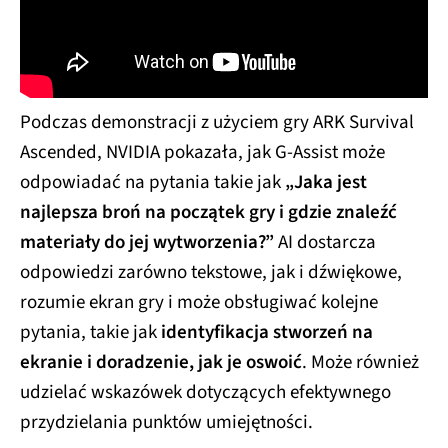
Podczas demonstracji z użyciem gry ARK Survival
Ascended, NVIDIA pokazała, jak G-Assist może
odpowiadać na pytania takie jak
„Jaka jest
najlepsza broń na początek gry i gdzie znaleźć
materiały do jej wytworzenia?”
AI dostarcza
odpowiedzi zarówno tekstowe, jak i dźwiękowe,
rozumie ekran gry i może obsługiwać kolejne
pytania, takie jak
identyfikacja stworzeń na
ekranie i doradzenie, jak je oswoić
. Może również
udzielać wskazówek dotyczących efektywnego
przydzielania punktów umiejętności.