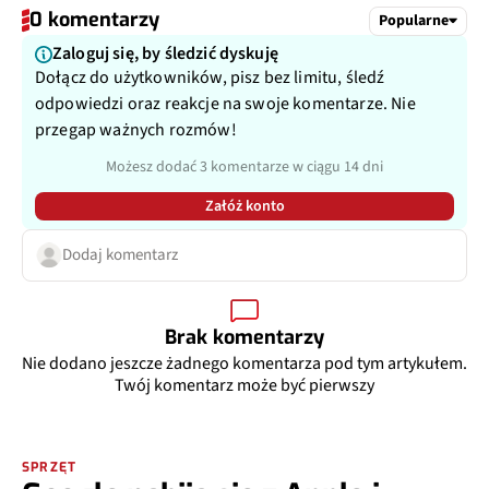
0 komentarzy
Popularne
Zaloguj się, by śledzić dyskuję
Dołącz do użytkowników, pisz bez limitu, śledź
odpowiedzi oraz reakcje na swoje komentarze. Nie
przegap ważnych rozmów!
Możesz dodać 3 komentarze w ciągu 14 dni
Załóż konto
Dodaj komentarz
Brak komentarzy
Nie dodano jeszcze żadnego komentarza pod tym artykułem.
Twój komentarz może być pierwszy
SPRZĘT