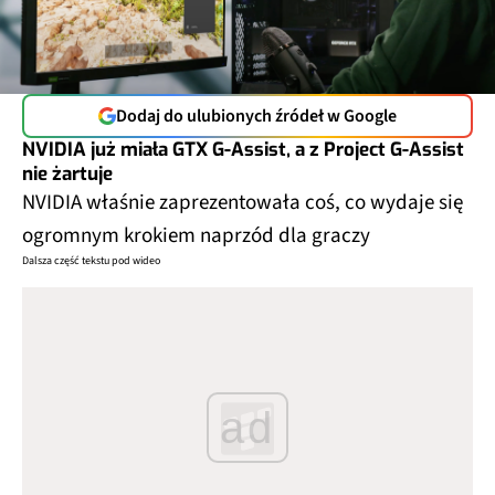
Dodaj do ulubionych źródeł w Google
NVIDIA już miała GTX G-Assist, a z Project G-Assist
nie żartuje
NVIDIA właśnie zaprezentowała coś, co wydaje się
ogromnym krokiem naprzód dla graczy
Dalsza część tekstu pod wideo
ad