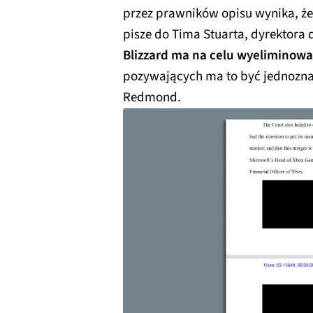
przez prawników opisu wynika, że 
pisze do Tima Stuarta, dyrektora 
Blizzard ma na celu wyeliminowa
pozywających ma to być jednoznac
Redmond.