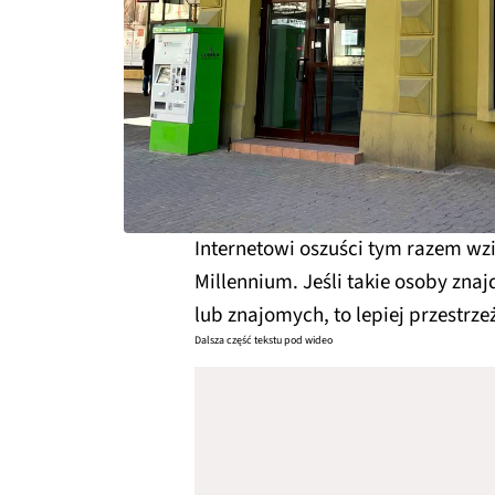
Internetowi oszuści tym razem wzi
Millennium. Jeśli takie osoby zna
lub znajomych, to lepiej przestrze
Dalsza część tekstu pod wideo